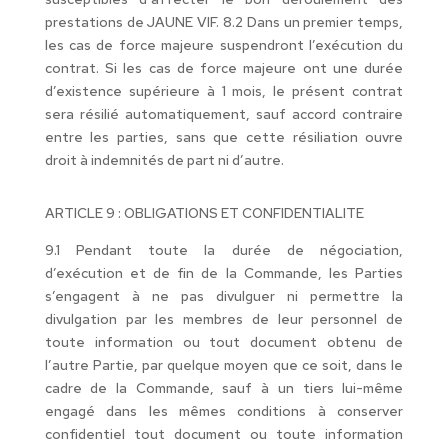
prestations de JAUNE VIF. 8.2 Dans un premier temps,
les cas de force majeure suspendront l’exécution du
contrat. Si les cas de force majeure ont une durée
d’existence supérieure à 1 mois, le présent contrat
sera résilié automatiquement, sauf accord contraire
entre les parties, sans que cette résiliation ouvre
droit à indemnités de part ni d’autre.
ARTICLE 9 : OBLIGATIONS ET CONFIDENTIALITE
9.1 Pendant toute la durée de négociation,
d’exécution et de fin de la Commande, les Parties
s’engagent à ne pas divulguer ni permettre la
divulgation par les membres de leur personnel de
toute information ou tout document obtenu de
l’autre Partie, par quelque moyen que ce soit, dans le
cadre de la Commande, sauf à un tiers lui-même
engagé dans les mêmes conditions à conserver
confidentiel tout document ou toute information