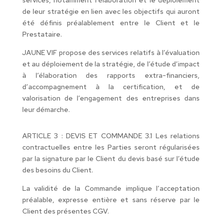
de leur stratégie en lien avec les objectifs qui auront
été définis préalablement entre le Client et le
Prestataire.
JAUNE VIF propose des services relatifs à l’évaluation
et au déploiement de la stratégie, de l’étude d’impact
à l’élaboration des rapports extra-financiers,
d’accompagnement à la certification, et de
valorisation de l’engagement des entreprises dans
leur démarche.
ARTICLE 3 : DEVIS ET COMMANDE 3.1 Les relations
contractuelles entre les Parties seront régularisées
par la signature par le Client du devis basé sur l’étude
des besoins du Client.
La validité de la Commande implique l’acceptation
préalable, expresse entière et sans réserve par le
Client des présentes CGV.