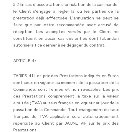
3.2 En cas d’acceptation d’annulation de la commande,
le Client s’engage à régler la ou les parties de la
prestation déjà effectuée. L’annulation ne peut se
faire que par lettre recommandée avec accusé de
réception. Les acomptes versés par le Client ne
constituent en aucun cas des arrhes dont l’abandon
autoriserait ce dernier à se dégager du contrat.
ARTICLE 4 :
TARIFS 4.1 Les prix des Prestations indiqués en Euros
sont ceux en vigueur au moment de la passation de la
Commande, sont fermes et non révisables. Les prix
des Prestations comprennent la taxe sur la valeur
ajoutée (TVA) au taux français en vigueur au jour de la
passation de la Commande. Tout changement du taux
français de TVA applicable sera automatiquement
répercuté au Client par JAUNE VIF sur le prix des
Prestations.