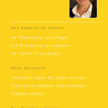
Nos Apports de Valeurs
Un Partenariat privilégié
Les Promesses de valeurs
Un Collectif inspirant
Nous découvrir
L'Aventure Jaune Vif, notre mission
Trouvons un moment pour échanger
Prenons contact