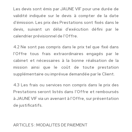
Les devis sont émis par JAUNE VIF pour une durée de
validité indiquée sur le devis à compter de la date
d’émission. Les prix des Prestations sont fixés dans le
devis, suivant un délai d’exécution défini par le
calendrier prévisionnel de l’Offre.
4.2 Ne sont pas compris dans le prix tel que fixé dans
l’Offre tous frais extraordinaires engagés par le
cabinet et nécessaires à la bonne réalisation de la
mission ainsi que le coût de toute prestation
supplémentaire ou imprévue demandée par le Client.
4.3 Les frais ou services non compris dans le prix des
Prestations seront listés dans l’Offre et remboursés
à JAUNE VIF via un avenant à l’Offre, sur présentation
de justificatifs.
ARTICLE 5 : MODALITES DE PAIEMENT