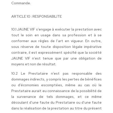
Commande.
ARTICLE 10 : RESPONSABILITE
10.1 JAUNE VIF s’engage à exécuter la prestation avec
tout le soin en usage dans sa profession et à se
conformer aux règles de l’art en vigueur. En outre,
sous réserve de toute disposition légale impérative
contraire, il est expressément spécifié que la société
JAUNE VIF n’est tenue que par une obligation de
moyens et non de résultat.
10.2 Le Prestataire n’est pas responsable des
dommages indirects, y compris les pertes de bénéfices
ou d’économies escomptées, même au cas où le
Prestataire aurait eu connaissance de la possibilité de
la survenance de tels dommages, et ce même
découlant d’une faute du Prestataire ou d’une faute
dans la réalisation de la prestation au titre du présent