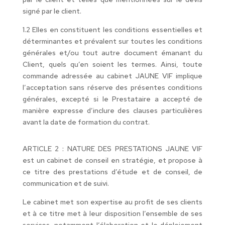
signé par le client.
1.2 Elles en constituent les conditions essentielles et
déterminantes et prévalent sur toutes les conditions
générales et/ou tout autre document émanant du
Client, quels qu’en soient les termes. Ainsi, toute
commande adressée au cabinet JAUNE VIF implique
l’acceptation sans réserve des présentes conditions
générales, excepté si le Prestataire a accepté de
manière expresse d’inclure des clauses particulières
avant la date de formation du contrat.
ARTICLE 2 : NATURE DES PRESTATIONS JAUNE VIF
est un cabinet de conseil en stratégie, et propose à
ce titre des prestations d’étude et de conseil, de
communication et de suivi.
Le cabinet met son expertise au profit de ses clients
et à ce titre met à leur disposition l’ensemble de ses
services, notamment l’élaboration et le déploiement