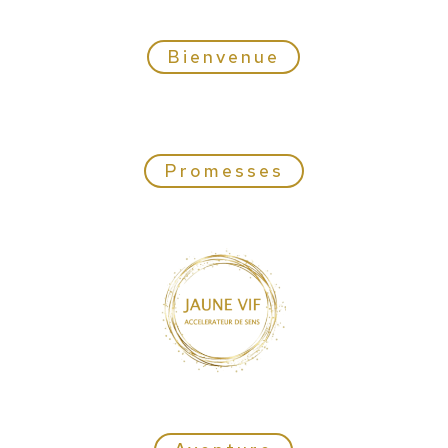
Bienvenue
Promesses