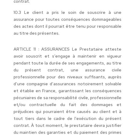
contrat.
10.3 Le client a pris le soin de souscrire à une
assurance pour toutes conséquences dommageables
des actes dont il pourrait être tenu pour responsable
au titre des présentes.
ARTICLE 11 : ASSURANCES Le Prestataire atteste
avoir souscrit et s’engage à maintenir en vigueur
pendant toute la durée de ses engagements, au titre
du présent contrat, une assurance civile
professionnelle pour des niveaux suffisants, auprès
d’une compagnie d’assurances notoirement solvable
et établie en France, garantissant les conséquences
pécuniaires de sa responsabilité civile, professionnelle
et/ou contractuelle du fait des dommages et
préjudices qui pourraient être causés au client et à
tout tiers dans le cadre de l’exécution du présent
contrat. À tout moment, le prestataire devra justifier
du maintien des garanties et du paiement des primes