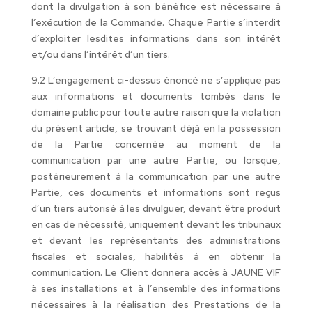
dont la divulgation à son bénéfice est nécessaire à
l’exécution de la Commande. Chaque Partie s’interdit
d’exploiter lesdites informations dans son intérêt
et/ou dans l’intérêt d’un tiers.
9.2 L’engagement ci-dessus énoncé ne s’applique pas
aux informations et documents tombés dans le
domaine public pour toute autre raison que la violation
du présent article, se trouvant déjà en la possession
de la Partie concernée au moment de la
communication par une autre Partie, ou lorsque,
postérieurement à la communication par une autre
Partie, ces documents et informations sont reçus
d’un tiers autorisé à les divulguer, devant être produit
en cas de nécessité, uniquement devant les tribunaux
et devant les représentants des administrations
fiscales et sociales, habilités à en obtenir la
communication. Le Client donnera accès à JAUNE VIF
à ses installations et à l’ensemble des informations
nécessaires à la réalisation des Prestations de la