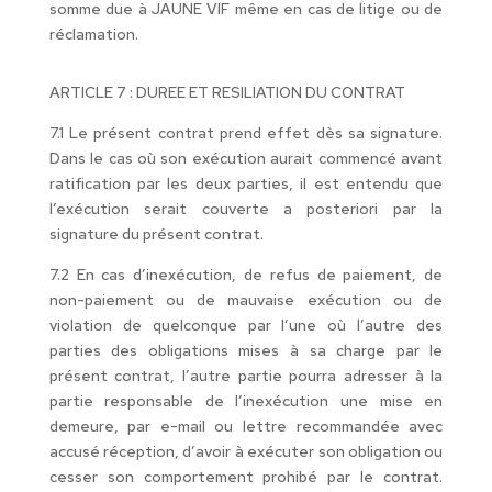
somme due à JAUNE VIF même en cas de litige ou de
réclamation.
ARTICLE 7 : DUREE ET RESILIATION DU CONTRAT
7.1 Le présent contrat prend effet dès sa signature.
Dans le cas où son exécution aurait commencé avant
ratification par les deux parties, il est entendu que
l’exécution serait couverte a posteriori par la
signature du présent contrat.
7.2 En cas d’inexécution, de refus de paiement, de
non-paiement ou de mauvaise exécution ou de
violation de quelconque par l’une où l’autre des
parties des obligations mises à sa charge par le
présent contrat, l’autre partie pourra adresser à la
partie responsable de l’inexécution une mise en
demeure, par e-mail ou lettre recommandée avec
accusé réception, d’avoir à exécuter son obligation ou
cesser son comportement prohibé par le contrat.