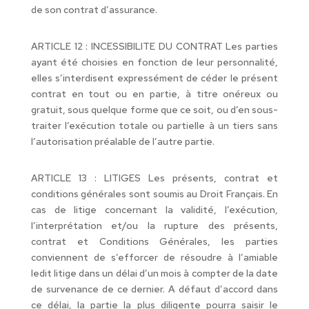
de son contrat d’assurance.
ARTICLE 12 : INCESSIBILITE DU CONTRAT Les parties
ayant été choisies en fonction de leur personnalité,
elles s’interdisent expressément de céder le présent
contrat en tout ou en partie, à titre onéreux ou
gratuit, sous quelque forme que ce soit, ou d’en sous-
traiter l’exécution totale ou partielle à un tiers sans
l’autorisation préalable de l’autre partie.
ARTICLE 13 : LITIGES Les présents, contrat et
conditions générales sont soumis au Droit Français. En
cas de litige concernant la validité, l’exécution,
l’interprétation et/ou la rupture des présents,
contrat et Conditions Générales, les parties
conviennent de s’efforcer de résoudre à l’amiable
ledit litige dans un délai d’un mois à compter de la date
de survenance de ce dernier. A défaut d’accord dans
ce délai, la partie la plus diligente pourra saisir le