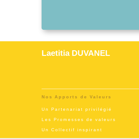
Laetitia DUVANEL
Nos Apports de Valeurs
Un Partenariat privilégié
Les Promesses de valeurs
Un Collectif inspirant