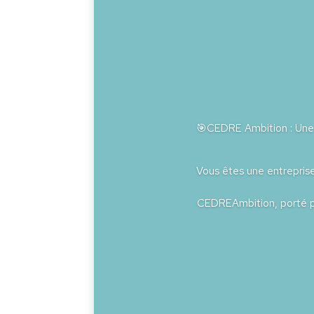
🎯CEDRE Ambition : Une 
Vous êtes une entreprise
CEDREAmbition, porté pa