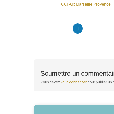
CCI Aix Marseille Provence
LinkedIn
Soumettre un commentai
Vous devez
vous connecter
pour publier un