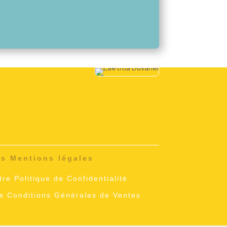
s Mentions légales
tre Politique de Confidentialité
s Conditions Générales de Ventes