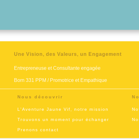
Une Vision, des Valeurs, un Engagement
Entrepreneuse et Consultante engagée
Born 331 PPM / Promotrice et Empathique
Nous découvrir
No
L'Aventure Jaune Vif, notre mission
No
Trouvons un moment pour échanger
No
Prenons contact