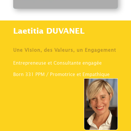
Laetitia DUVANEL
Une Vision, des Valeurs, un Engagement
Entrepreneuse et Consultante engagée
Born 331 PPM / Promotrice et Empathique