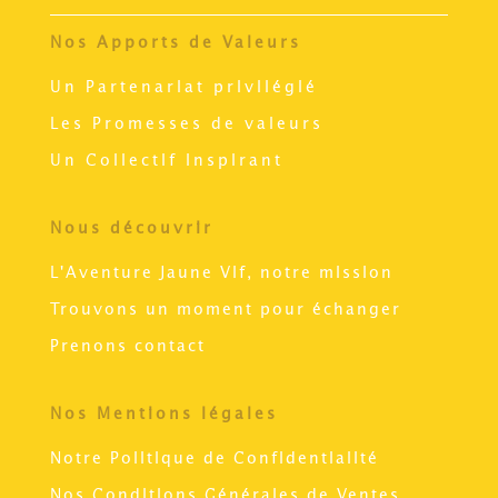
Nos Apports de Valeurs
Un Partenariat privilégié
Les Promesses de valeurs
Un Collectif inspirant
Nous découvrir
L'Aventure Jaune Vif, notre mission
Trouvons un moment pour échanger
Prenons contact
Nos Mentions légales
Notre Politique de Confidentialité
Nos Conditions Générales de Ventes