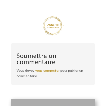
Soumettre un
commentaire
Vous devez
vous connecter
pour publier un
commentaire.