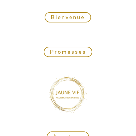
Bienvenue
Promesses