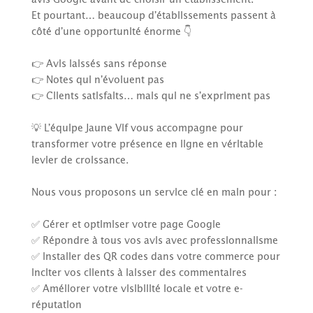
Et pourtant… beaucoup d’établissements passent à
côté d’une opportunité énorme 👇
👉 Avis laissés sans réponse
👉 Notes qui n’évoluent pas
👉 Clients satisfaits… mais qui ne s’expriment pas
💡 L’équipe Jaune Vif vous accompagne pour
transformer votre présence en ligne en véritable
levier de croissance.
Nous vous proposons un service clé en main pour :
✅ Gérer et optimiser votre page Google
✅ Répondre à tous vos avis avec professionnalisme
✅ Installer des QR codes dans votre commerce pour
inciter vos clients à laisser des commentaires
✅ Améliorer votre visibilité locale et votre e-
réputation