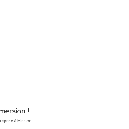
mersion !
reprise à Mission