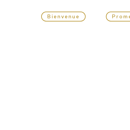
Bienvenue
Prom