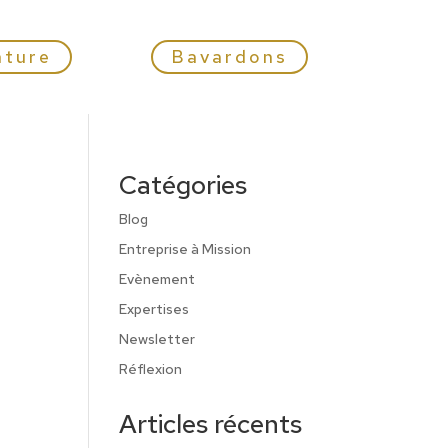
nture
Bavardons
Catégories
Blog
Entreprise à Mission
Evènement
Expertises
Newsletter
Réflexion
Articles récents