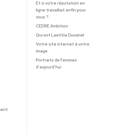
Et si votre réputation en
ligne travaillait enfin pour
vous ?
CEDRE Ambition
Qui est Laetitia Duvanel
Votre site internet à votre
image
Portraits de Femmes
d’aujourd’hui
ment