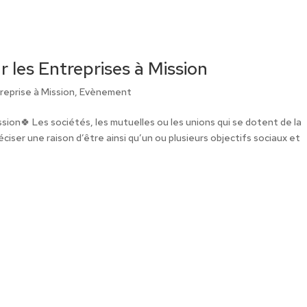
r les Entreprises à Mission
reprise à Mission
,
Evènement
ssion🍀 Les sociétés, les mutuelles ou les unions qui se dotent de la
iser une raison d’être ainsi qu’un ou plusieurs objectifs sociaux et