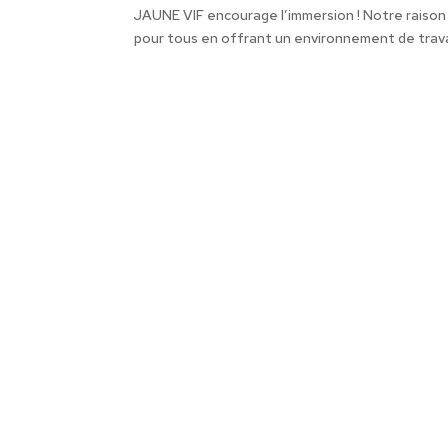
JAUNE VIF encourage l’immersion ! Notre raison 
pour tous en offrant un environnement de travail 