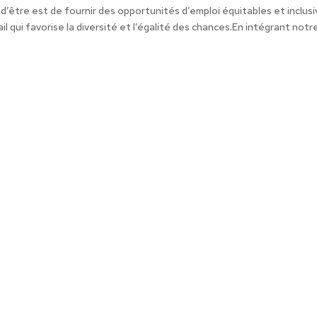
d’être est de fournir des opportunités d’emploi équitables et inclus
qui favorise la diversité et l’égalité des chances.En intégrant notre.