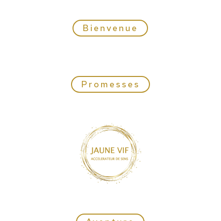
Bienvenue
Promesses