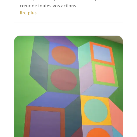
cœur de toutes vos actions.
lire plus