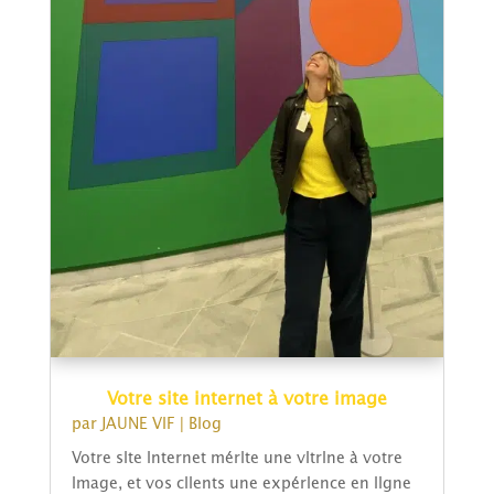
Votre site internet à votre image
par
JAUNE VIF
|
Blog
Votre site internet mérite une vitrine à votre
image, et vos clients une expérience en ligne