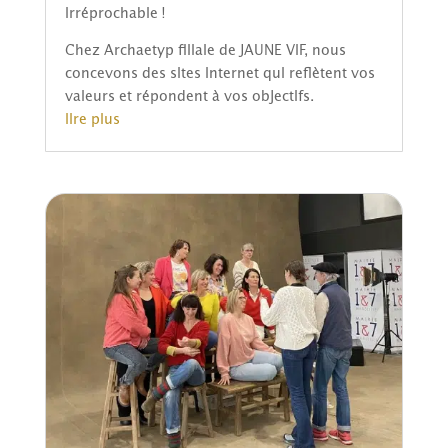
irréprochable !
Chez Archaetyp filiale de JAUNE VIF, nous
concevons des sites internet qui reflètent vos
valeurs et répondent à vos objectifs.
lire plus