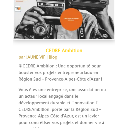
CEDRE Ambition
par
JAUNE VIF
|
Blog
🎯CEDRE Ambition : Une opportunité pour
booster vos projets entrepreneuriaux en
Région Sud – Provence-Alpes-Côte d’Azur !
Vous êtes une entreprise, une association ou
un acteur local engagé dans le
développement durable et l’innovation ?
CEDREAmbition, porté par la Région Sud –
Provence-Alpes-Côte d’Azur, est un levier
pour concrétiser vos projets et donner vie à