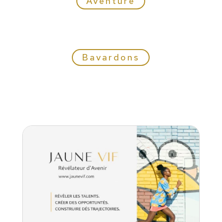
Aventure
Bavardons