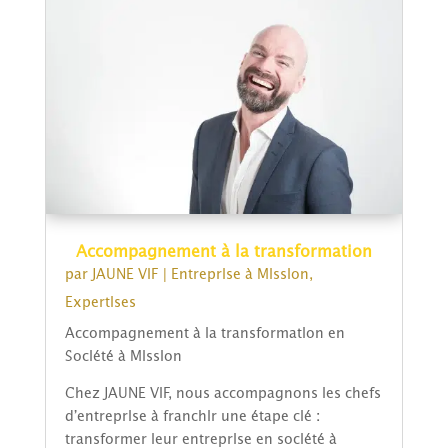
Accompagnement à la transformation
par
JAUNE VIF
|
Entreprise à Mission
,
Expertises
Accompagnement à la transformation en
Société à Mission
Chez JAUNE VIF, nous accompagnons les chefs
d’entreprise à franchir une étape clé :
transformer leur entreprise en société à