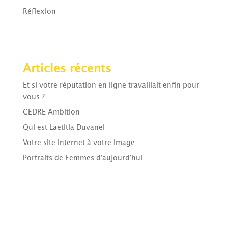
Réflexion
Articles récents
Et si votre réputation en ligne travaillait enfin pour
vous ?
CEDRE Ambition
Qui est Laetitia Duvanel
Votre site internet à votre image
Portraits de Femmes d’aujourd’hui