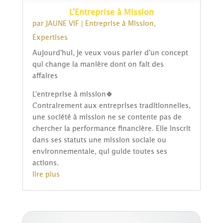
L’Entreprise à Mission
par
JAUNE VIF
|
Entreprise à Mission
,
Expertises
Aujourd’hui, je veux vous parler d’un concept
qui change la manière dont on fait des
affaires
L’entreprise à mission🍀
Contrairement aux entreprises traditionnelles,
une société à mission ne se contente pas de
chercher la performance financière. Elle inscrit
dans ses statuts une mission sociale ou
environnementale, qui guide toutes ses
actions.
lire plus