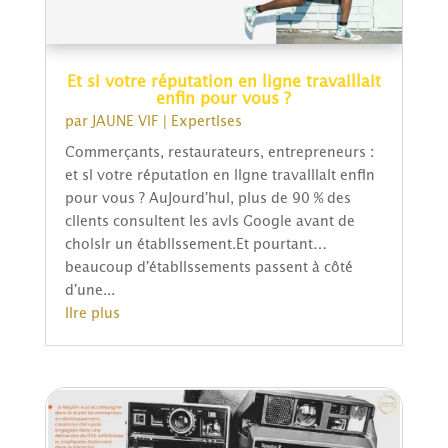
Et si votre réputation en ligne travaillait
enfin pour vous ?
par
JAUNE VIF
|
Expertises
Commerçants, restaurateurs, entrepreneurs :
et si votre réputation en ligne travaillait enfin
pour vous ? Aujourd’hui, plus de 90 % des
clients consultent les avis Google avant de
choisir un établissement.Et pourtant…
beaucoup d’établissements passent à côté
d’une...
lire plus