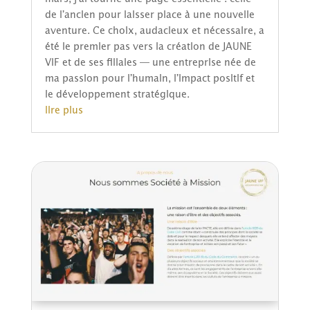
de l’ancien pour laisser place à une nouvelle
aventure. Ce choix, audacieux et nécessaire, a
été le premier pas vers la création de JAUNE
VIF et de ses filiales — une entreprise née de
ma passion pour l’humain, l’impact positif et
le développement stratégique.
lire plus