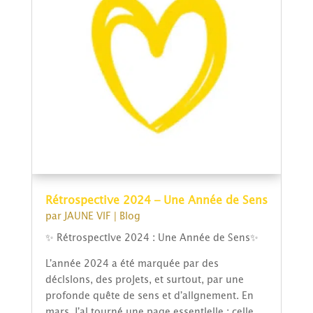
Rétrospective 2024 – Une Année de Sens
par
JAUNE VIF
|
Blog
✨ Rétrospective 2024 : Une Année de Sens✨
L’année 2024 a été marquée par des
décisions, des projets, et surtout, par une
profonde quête de sens et d’alignement. En
mars, j’ai tourné une page essentielle : celle