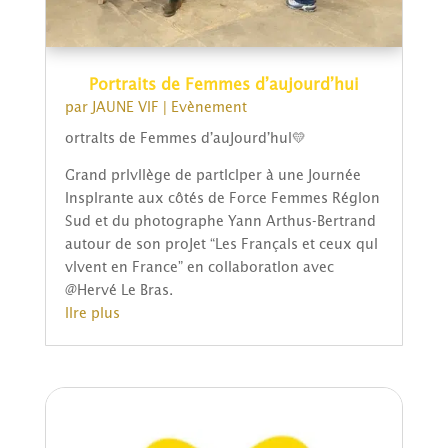
Portraits de Femmes d’aujourd’hui
par
JAUNE VIF
|
Evènement
ortraits de Femmes d’aujourd’hui💛
Grand privilège de participer à une journée
inspirante aux côtés de Force Femmes Région
Sud et du photographe Yann Arthus-Bertrand
autour de son projet “Les Français et ceux qui
vivent en France” en collaboration avec
@Hervé Le Bras.
lire plus