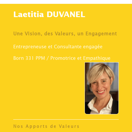
Laetitia DUVANEL
Une Vision, des Valeurs, un Engagement
Entrepreneuse et Consultante engagée
Born 331 PPM / Promotrice et Empathique
Nos Apports de Valeurs