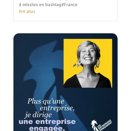
à mission en hashtag#France
lire plus