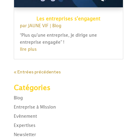
Les entreprises s’engagent
par
JAUNE VIF
|
Blog
“Plus qu’une entreprise, je dirige une
entreprise engagée” !
lire plus
« Entrées précédentes
Catégories
Blog
Entreprise à Mission
Evènement
Expertises
Newsletter